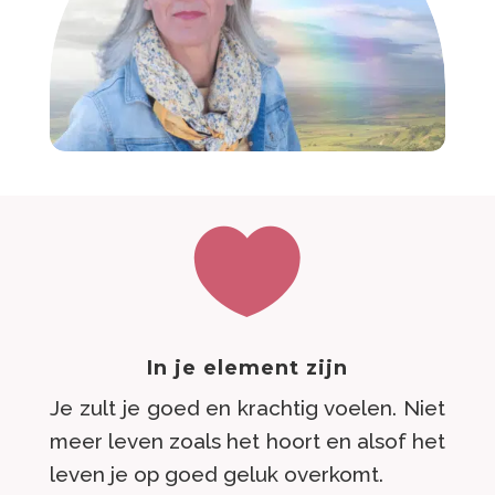

In je element zijn
Je zult je goed en krachtig voelen. Niet
meer leven zoals het hoort en alsof het
leven je op goed geluk overkomt.