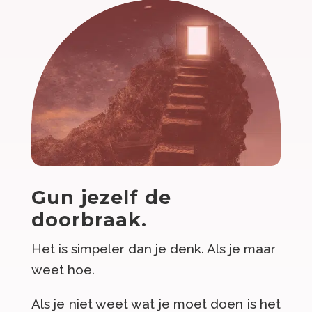
Gun jezelf de
doorbraak.
Het is simpeler dan je denk. Als je maar
weet hoe.
Als je niet weet wat je moet doen is het