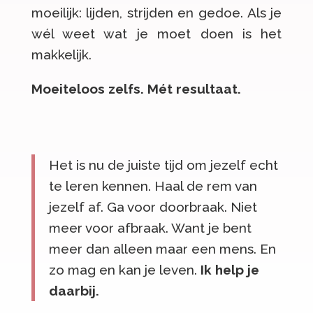
moeilijk: lijden, strijden en gedoe. Als je
wél weet wat je moet doen is het
makkelijk.
Moeiteloos zelfs. Mét resultaat.
Het is nu de juiste tijd om jezelf echt
te leren kennen. Haal de rem van
jezelf af. Ga voor doorbraak. Niet
meer voor afbraak. Want je bent
meer dan alleen maar een mens. En
zo mag en kan je leven.
Ik help je
daarbij.