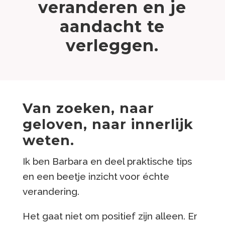
veranderen en je
aandacht te
verleggen.
Van zoeken, naar
geloven, naar innerlijk
weten.
Ik ben Barbara en deel praktische tips
en een beetje inzicht voor échte
verandering.
Het gaat niet om positief zijn alleen. Er