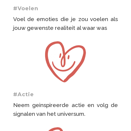
#Voelen
Voel de emoties die je zou voelen als
jouw gewenste realiteit al waar was
#Actie
Neem geinspireerde actie en volg de
signalen van het universum.