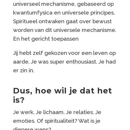
universeel mechanisme, gebaseerd op
kwantumfysica en universele principes.
Spiritueel ontwaken gaat over bewust
worden van dit universele mechanisme.
En het gericht toepassen
Jij hebt zelf gekozen voor een leven op
aarde. Je was super enthousiast. Je had
er zin in.
Dus, hoe wil je dat het
is?
Je werk. Je lichaam. Je relaties. Je
emoties. Of spiritualiteit? Wat is je
diepere wens?