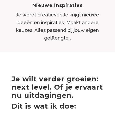
Nieuwe inspiraties
Je wordt creatiever. Je krijgt nieuwe
ideeën en inspiraties, Maakt andere
keuzes. Alles passend bij jouw eigen
golflengte .
Je wilt verder groeien:
next level. Of je ervaart
nu uitdagingen.
Dit is wat ik doe: