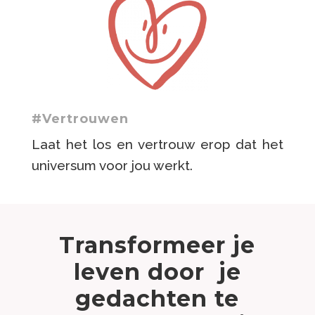
#Vertrouwen
Laat het los en vertrouw erop dat het
universum voor jou werkt.
Transformeer je
leven door je
gedachten te