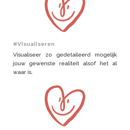
#Visualiseren
Visualiseer zo gedetaileerd mogelijk
jouw gewenste realiteit alsof het al
waar is.