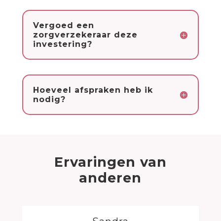
Vergoed een
zorgverzekeraar deze
investering?
Hoeveel afspraken heb ik
nodig?
Ervaringen van
anderen