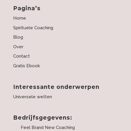
Pagina’s
Home
Spirituele Coaching
Blog
Over
Contact
Gratis Ebook
Interessante onderwerpen
Universele wetten
Bedrijfsgegevens:
Feel Brand New Coaching