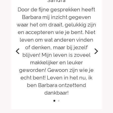
Sandra
Door de fijne gesprekken heeft
Barbara mij inzicht gegeven
waar het om draait, gelukkig zijn
en accepteren wie je bent. Niet
leven om wat anderen vinden
of denken, maar bij jezelf
blijven! Mijn leven is zoveel
makkelijker en leuker
geworden! Gewoon zijn wie je
echt bent! Leven in het nu, ik
ben Barbara ontzettend
dankbaar!