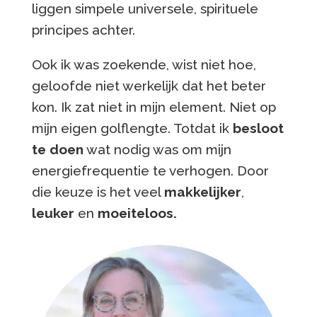
liggen simpele universele, spirituele
principes achter.
Ook ik was zoekende, wist niet hoe,
geloofde niet werkelijk dat het beter
kon. Ik zat niet in mijn element. Niet op
mijn eigen golflengte. Totdat ik
besloot
te
doen
wat nodig was om mijn
energiefrequentie te verhogen. Door
die keuze is het veel
makkelijker
,
leuker
en
moeiteloos.