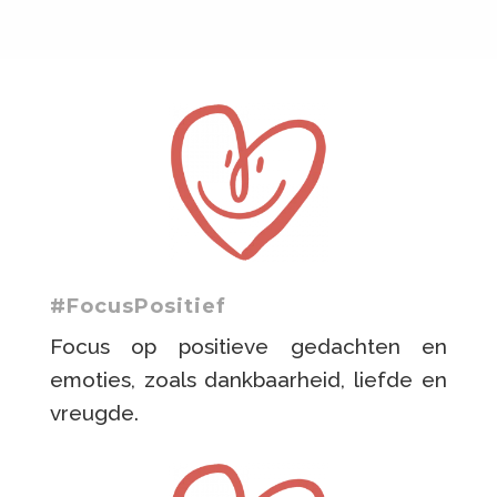
#FocusPositief
Focus op positieve gedachten en
emoties, zoals dankbaarheid, liefde en
vreugde.