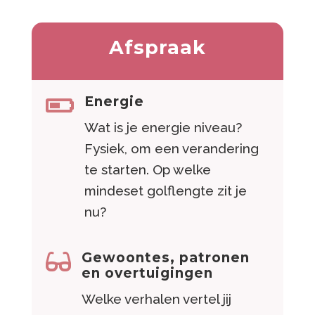
Afspraak
Energie

Wat is je energie niveau?
Fysiek, om een verandering
te starten. Op welke
mindeset golflengte zit je
nu?
Gewoontes, patronen

en overtuigingen
Welke verhalen vertel jij