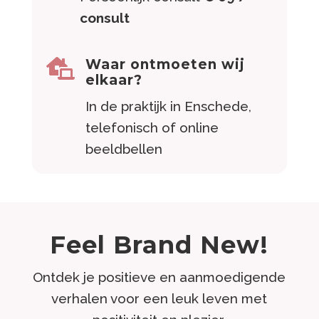
consult
Waar ontmoeten wij

elkaar?
In de praktijk in Enschede,
telefonisch of online
beeldbellen
Feel Brand New!
Ontdek je positieve en aanmoedigende
verhalen voor een leuk leven met