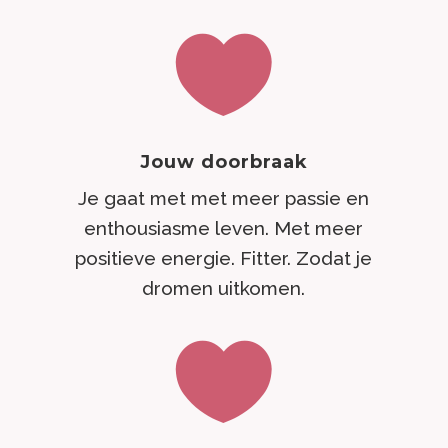

Jouw doorbraak
Je gaat met met meer passie en
enthousiasme leven. Met meer
positieve energie. Fitter. Zodat je
dromen uitkomen.
